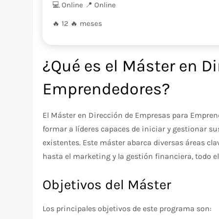
💻 Online
📍️ Online
🔥 12
🔥 meses
¿Qué es el Máster en D
Emprendedores?
El Máster en Dirección de Empresas para Empren
formar a líderes capaces de iniciar y gestionar 
existentes. Este máster abarca diversas áreas cla
hasta el marketing y la gestión financiera, todo 
Objetivos del Máster
Los principales objetivos de este programa son: