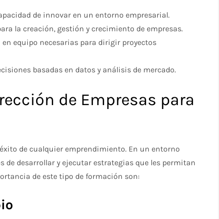
capacidad de innovar en un entorno empresarial.
ara la creación, gestión y crecimiento de empresas.
 en equipo necesarias para dirigir proyectos
cisiones basadas en datos y análisis de mercado.
irección de Empresas para
 éxito de cualquier emprendimiento. En un entorno
 de desarrollar y ejecutar estrategias que les permitan
ortancia de este tipo de formación son:
io