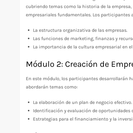
cubriendo temas como la historia de la empresa, 
empresariales fundamentales. Los participantes 
La estructura organizativa de las empresas.
Las funciones de marketing, finanzas y recu
La importancia de la cultura empresarial en e
Módulo 2: Creación de Empr
En este módulo, los participantes desarrollarán h
abordarán temas como:
La elaboración de un plan de negocio efectivo.
Identificación y evaluación de oportunidades
Estrategias para el financiamiento y la inversi