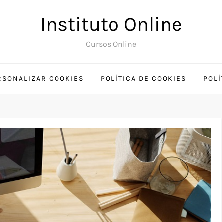
Instituto Online
Cursos Online
RSONALIZAR COOKIES
POLÍTICA DE COOKIES
POLÍ