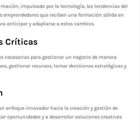
rmación, impulsado por la tecnología, las tendencias del
s emprendedores que reciben una formación sólida en
ra anticipar y adaptarse a estos cambios.
s Críticas
es necesarias para gestionar un negocio de manera
ipos, gestionar recursos, tomar decisiones estratégicas y
n
n enfoque innovador hacia la creación y gestión de
ar oportunidades y a desarrollar soluciones creativas