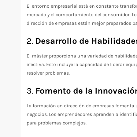
El entorno empresarial está en constante transfo
mercado y el comportamiento del consumidor. Lo
dirección de empresas están mejor preparados pa
2.
Desarrollo de Habilidade
El máster proporciona una variedad de habilidad
efectiva. Esto incluye la capacidad de liderar equ
resolver problemas.
3.
Fomento de la Innovació
La formación en dirección de empresas fomenta u
negocios. Los emprendedores aprenden a identific
para problemas complejos.