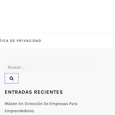
TICA DE PRIVACIDAD
ENTRADAS RECIENTES
Máster En Dirección De Empresas Para
Emprendedores