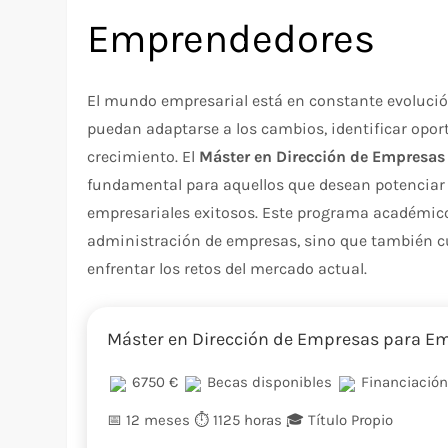
Emprendedores
El mundo empresarial está en constante evolución
puedan adaptarse a los cambios, identificar oport
crecimiento. El
Máster en Dirección de Empresa
fundamental para aquellos que desean potenciar s
empresariales exitosos. Este programa académic
administración de empresas, sino que también c
enfrentar los retos del mercado actual.
Máster en Dirección de Empresas para E
6750 €
Becas disponibles
Financiación
📅 12 meses
⏱️ 1125 horas
🎓 Título Propio