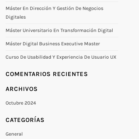
Máster En Dirección Y Gestión De Negocios
Digitales
Máster Universitario En Transformación Digital
Máster Digital Business Executive Master
Curso De Usabilidad Y Experiencia De Usuario UX
COMENTARIOS RECIENTES
ARCHIVOS
Octubre 2024
CATEGORÍAS
General