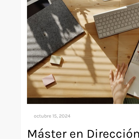
Máster en Direcció