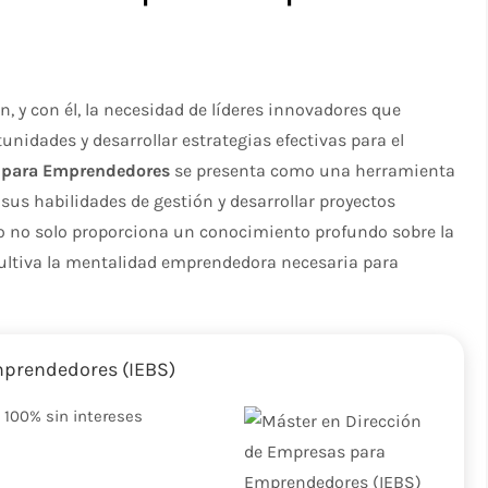
, y con él, la necesidad de líderes innovadores que
unidades y desarrollar estrategias efectivas para el
s para Emprendedores
se presenta como una herramienta
us habilidades de gestión y desarrollar proyectos
o no solo proporciona un conocimiento profundo sobre la
ultiva la mentalidad emprendedora necesaria para
mprendedores (IEBS)
 100% sin intereses