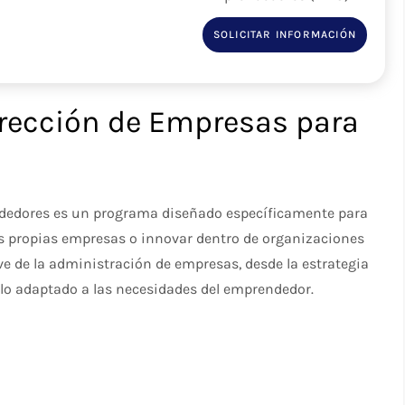
SOLICITAR INFORMACIÓN
irección de Empresas para
dedores es un programa diseñado específicamente para
sus propias empresas o innovar dentro de organizaciones
ve de la administración de empresas, desde la estrategia
ello adaptado a las necesidades del emprendedor.