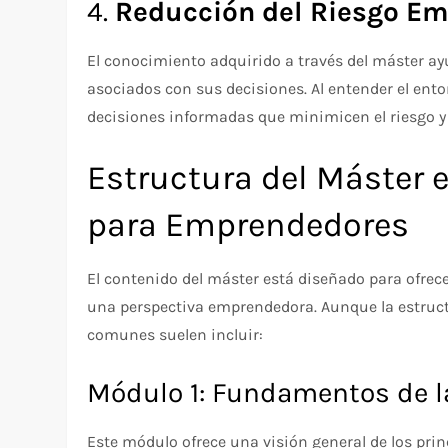
4.
Reducción del Riesgo Em
El conocimiento adquirido a través del máster ay
asociados con sus decisiones. Al entender el ent
decisiones informadas que minimicen el riesgo y
Estructura del Máster 
para Emprendedores
El contenido del máster está diseñado para ofrec
una perspectiva emprendedora. Aunque la estruct
comunes suelen incluir:
Módulo 1: Fundamentos de 
Este módulo ofrece una visión general de los pri