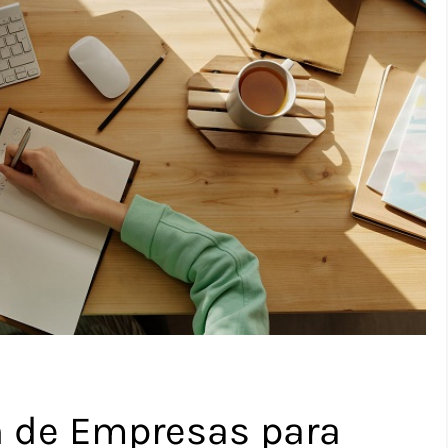
n de Empresas para