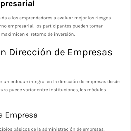
presarial
uda a los emprendedores a evaluar mejor los riesgos
orno empresarial, los participantes pueden tomar
 maximicen el retorno de inversión.
en Dirección de Empresas
er un enfoque integral en la dirección de empresas desde
ura puede variar entre instituciones, los módulos
la Empresa
ncipios básicos de la administración de empresas,