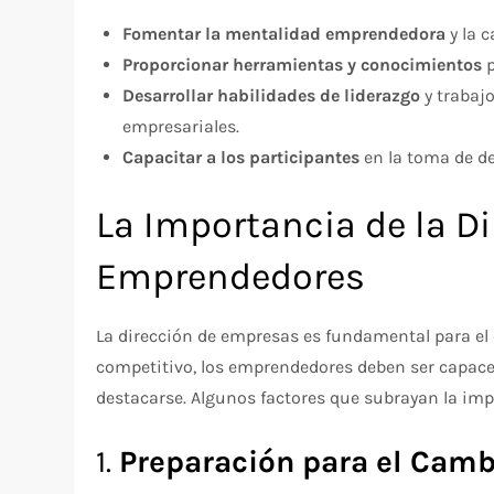
Fomentar la mentalidad emprendedora
y la 
Proporcionar herramientas y conocimientos
p
Desarrollar habilidades de liderazgo
y trabajo
empresariales.
Capacitar a los participantes
en la toma de de
La Importancia de la D
Emprendedores
La dirección de empresas es fundamental para el
competitivo, los emprendedores deben ser capaces
destacarse. Algunos factores que subrayan la imp
1.
Preparación para el Camb