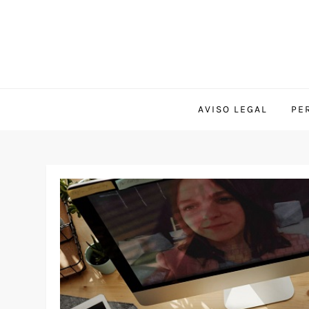
AVISO LEGAL
PE