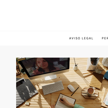
AVISO LEGAL
PE