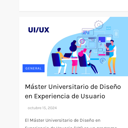
GENERAL
Máster Universitario de Diseño
en Experiencia de Usuario
El Máster Universitario de Diseño en