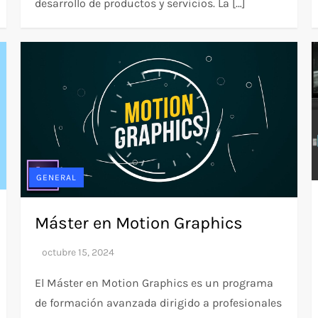
desarrollo de productos y servicios. La […]
GENERAL
Máster en Motion Graphics
El Máster en Motion Graphics es un programa
de formación avanzada dirigido a profesionales