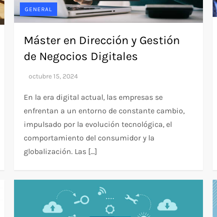
GENERAL
Máster en Dirección y Gestión
de Negocios Digitales
En la era digital actual, las empresas se
enfrentan a un entorno de constante cambio,
impulsado por la evolución tecnológica, el
comportamiento del consumidor y la
globalización. Las […]