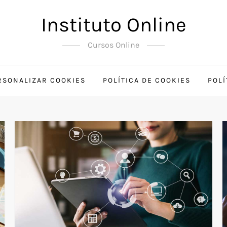
Instituto Online
Cursos Online
RSONALIZAR COOKIES
POLÍTICA DE COOKIES
POLÍ