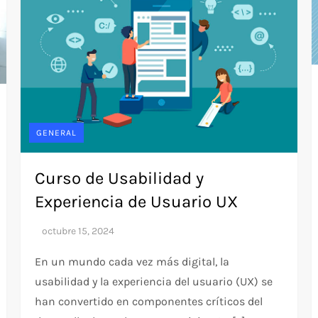
GENERAL
Curso de Usabilidad y
Experiencia de Usuario UX
En un mundo cada vez más digital, la
usabilidad y la experiencia del usuario (UX) se
han convertido en componentes críticos del