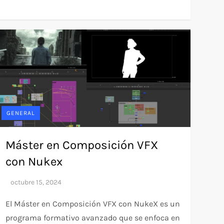
GENERAL
Máster en Composición VFX
con Nukex
El Máster en Composición VFX con NukeX es un
programa formativo avanzado que se enfoca en