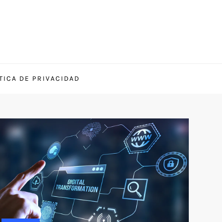
TICA DE PRIVACIDAD