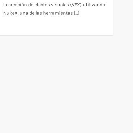
la creación de efectos visuales (VFX) utilizando
NukeX, una de las herramientas […]