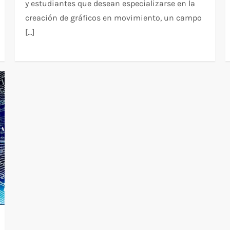
y estudiantes que desean especializarse en la
creación de gráficos en movimiento, un campo
[…]