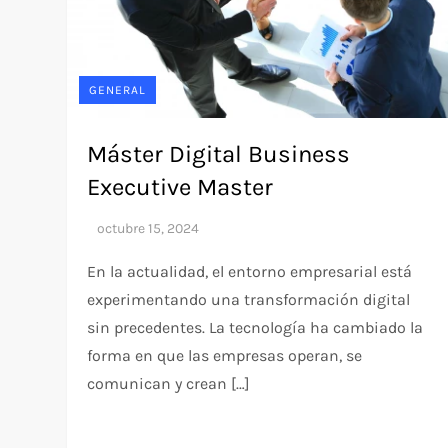
GENERAL
Máster Digital Business
Executive Master
En la actualidad, el entorno empresarial está
experimentando una transformación digital
sin precedentes. La tecnología ha cambiado la
forma en que las empresas operan, se
comunican y crean […]