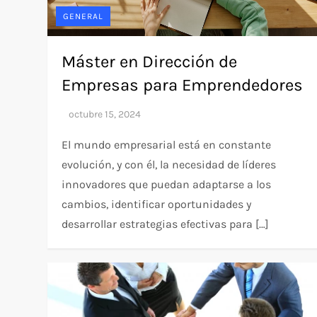
GENERAL
Máster en Dirección de
Empresas para Emprendedores
El mundo empresarial está en constante
evolución, y con él, la necesidad de líderes
innovadores que puedan adaptarse a los
cambios, identificar oportunidades y
desarrollar estrategias efectivas para […]