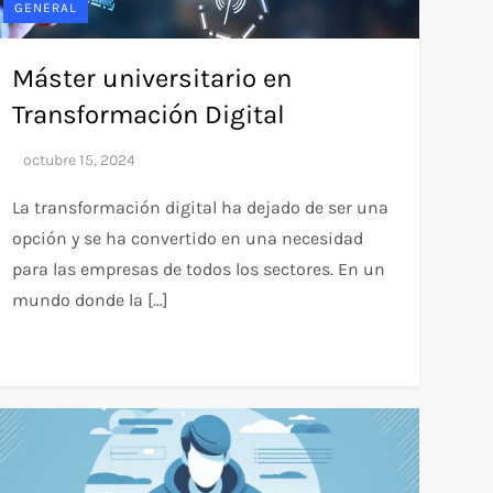
GENERAL
Máster universitario en
Transformación Digital
La transformación digital ha dejado de ser una
opción y se ha convertido en una necesidad
para las empresas de todos los sectores. En un
mundo donde la […]