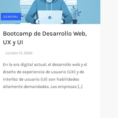
GENERAL
Bootcamp de Desarrollo Web,
UX y UI
En la era digital actual, el desarrollo web y el
diseño de experiencia de usuario (UX) y de
interfaz de usuario (UI) son habilidades
altamente demandadas. Las empresas […]