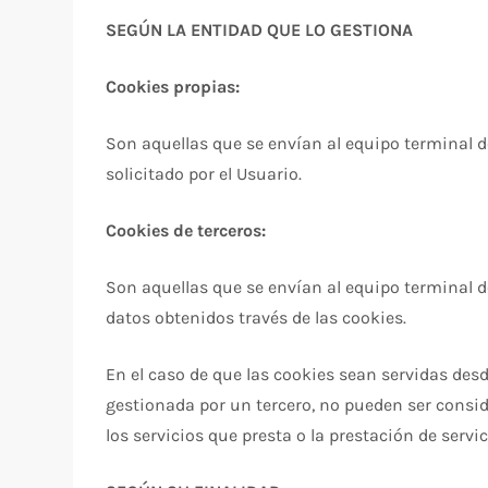
SEGÚN LA ENTIDAD QUE LO GESTIONA
Cookies propias:
Son aquellas que se envían al equipo terminal de
solicitado por el Usuario.
Cookies de terceros:
Son aquellas que se envían al equipo terminal d
datos obtenidos través de las cookies.
En el caso de que las cookies sean servidas des
gestionada por un tercero, no pueden ser conside
los servicios que presta o la prestación de servic