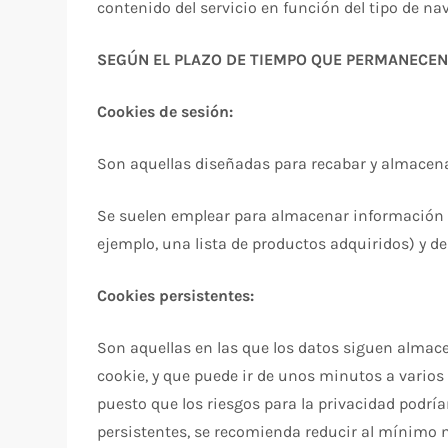
contenido del servicio en función del tipo de nave
SEGÚN EL PLAZO DE TIEMPO QUE PERMANECEN
Cookies de sesión:
Son aquellas diseñadas para recabar y almacena
Se suelen emplear para almacenar información qu
ejemplo, una lista de productos adquiridos) y de
Cookies persistentes:
Son aquellas en las que los datos siguen almace
cookie, y que puede ir de unos minutos a varios 
puesto que los riesgos para la privacidad podría
persistentes, se recomienda reducir al mínimo n