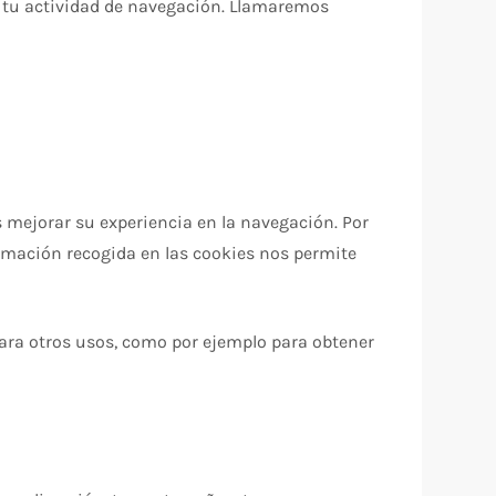
e tu actividad de navegación. Llamaremos
s mejorar su experiencia en la navegación. Por
formación recogida en las cookies nos permite
ara otros usos, como por ejemplo para obtener