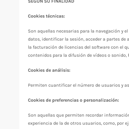
SEGÚN SU FINALIDAD
Cookies técnicas:
Son aquellas necesarias para la navegación y el
datos, identificar la sesión, acceder a partes de 
la facturación de licencias del software con el 
contenidos para la difusión de vídeos o sonido,
Cookies de análisis:
Permiten cuantificar el número de usuarios y así
Cookies de preferencias o personalización:
Son aquellas que permiten recordar información
experiencia de la de otros usuarios, como, por 