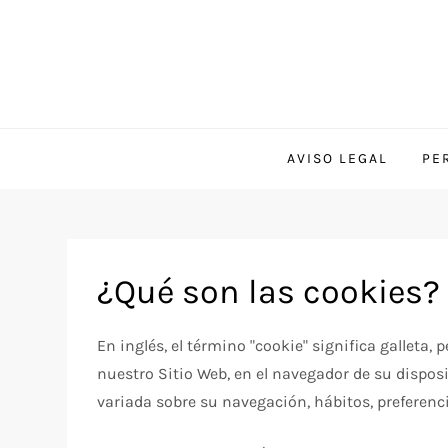
AVISO LEGAL
PE
¿Qué son las cookies?
En inglés, el término "cookie" significa galleta
nuestro Sitio Web, en el navegador de su dispo
variada sobre su navegación, hábitos, preferenci