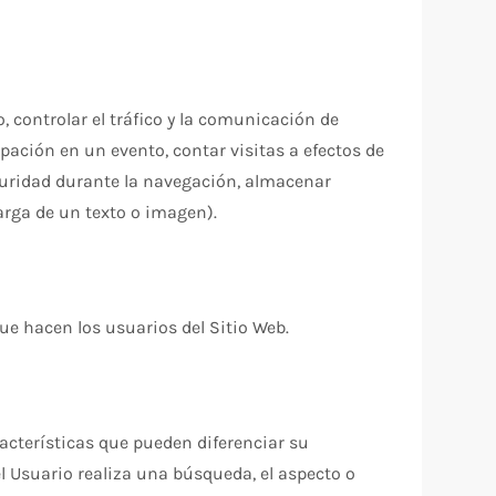
 controlar el tráfico y la comunicación de
cipación en un evento, contar visitas a efectos de
seguridad durante la navegación, almacenar
arga de un texto o imagen).
que hacen los usuarios del Sitio Web.
acterísticas que pueden diferenciar su
l Usuario realiza una búsqueda, el aspecto o