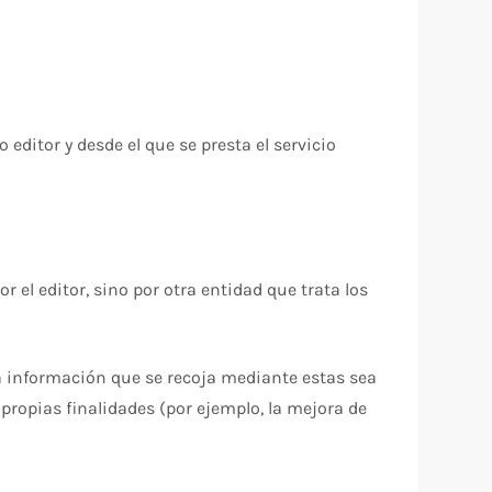
editor y desde el que se presta el servicio
el editor, sino por otra entidad que trata los
la información que se recoja mediante estas sea
 propias finalidades (por ejemplo, la mejora de