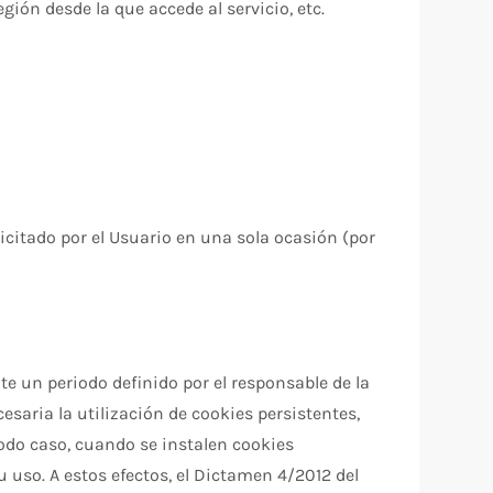
egión desde la que accede al servicio, etc.
icitado por el Usuario en una sola ocasión (por
e un periodo definido por el responsable de la
esaria la utilización de cookies persistentes,
todo caso, cuando se instalen cookies
 uso. A estos efectos, el Dictamen 4/2012 del