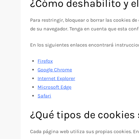
¿Cómo deshabilito y el
Para restringir, bloquear o borrar las cookies d
de su navegador. Tenga en cuenta que esta conf
En los siguientes enlaces encontrará instruccio
Firefox
Google Chrome
Internet Explorer
Microsoft Edge
Safari
¿Qué tipos de cookies 
Cada página web utiliza sus propias cookies. E